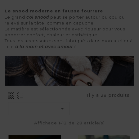
Le snood moderne en fausse fourrure 
Le grand 
col snood
 peut se porter autour du cou ou 
relevé sur la tête  comme en capuche. 
La matière est sélectionnée avec rigueur pour vous 
apporter confort, chaleur et esthétique.
Tous les accessoires sont fabriqués dans mon atelier à 
Lille 
à la main et avec amour !
Il y a 28 produits.

Affichage 1-12 de 28 article(s)