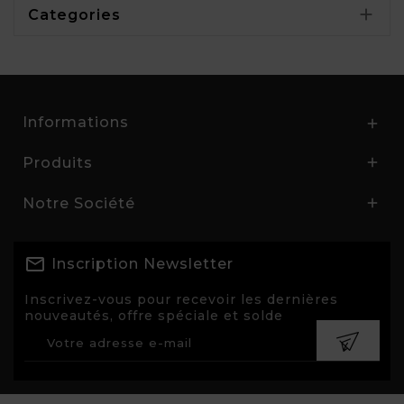

Categories
Informations

Produits

Notre Société

Inscription Newsletter
Inscrivez-vous pour recevoir les dernières
nouveautés, offre spéciale et solde