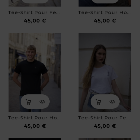
Tee-Shirt Pour Femme - Nu Bleu
Tee-Shirt Pour Homme - Le Cri
Prix
Prix
45,00 €
45,00 €
Tee-Shirt Pour Homme - Montre Molle
Tee-Shirt Pour Femme - La Naissance De Vénus
Prix
Prix
45,00 €
45,00 €