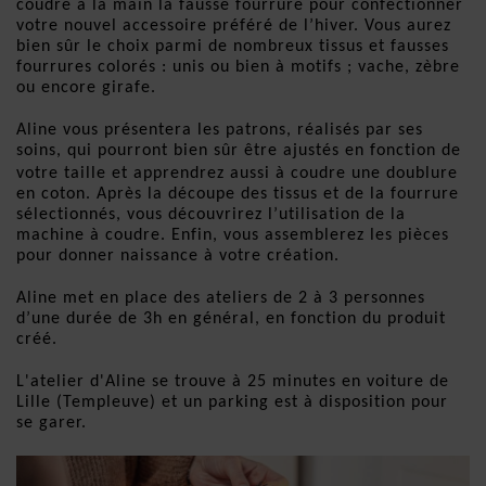
coudre à la main la fausse fourrure pour confectionner 
votre nouvel accessoire préféré de l’hiver. Vous aurez 
bien sûr le choix parmi de nombreux tissus et fausses 
fourrures colorés : unis ou bien à motifs ; vache, zèbre 
ou encore girafe. 
Aline vous présentera les patrons, réalisés par ses 
soins, qui pourront bien sûr être ajustés en fonction de 
votre taille
et apprendrez aussi à coudre une doublure 
en coton. Après la découpe des tissus et de la fourrure 
sélectionnés, vous découvrirez l’utilisation de la 
machine à coudre. Enfin, vous assemblerez les pièces 
pour donner naissance à votre création.
Aline met en place des ateliers de 2 à 3 personnes 
d’une durée de 3h en général, en fonction du produit 
créé.
L'atelier d'Aline se trouve à 25 minutes en voiture de 
Lille (Templeuve) et un parking est à disposition pour 
se garer.