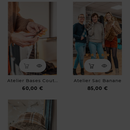
Atelier Bases Couture
Atelier Sac Banane
Prix
Prix
60,00 €
85,00 €