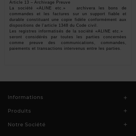
Article 13 – Archivage Preuve 
La société «ALINE etc.»   archivera les bons de 
commandes et les factures sur un support fiable et 
durable constituant une copie fidèle conformément aux 
dispositions de l’article 1348 du Code civil. 
Les registres informatisés de la société «ALINE etc.»   
seront considérés par toutes les parties concernées 
comme preuve des communications, commandes, 
paiements et transactions intervenus entre les parties. 
Informations

Produits

Notre Société
