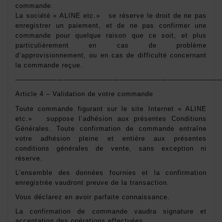
commande. 
La société « ALINE etc.»   se réserve le droit de ne pas 
enregistrer un paiement, et de ne pas confirmer une 
commande pour quelque raison que ce soit, et plus 
particulièrement en cas de problème 
d’approvisionnement, ou en cas de difficulté concernant 
la commande reçue. 
——————————————————————————————
Article 4 – Validation de votre commande 
Toute commande figurant sur le site Internet « ALINE 
etc.»   suppose l’adhésion aux présentes Conditions 
Générales. Toute confirmation de commande entraîne 
votre adhésion pleine et entière aux présentes 
conditions générales de vente, sans exception ni 
réserve. 
L’ensemble des données fournies et la confirmation 
enregistrée vaudront preuve de la transaction. 
Vous déclarez en avoir parfaite connaissance. 
La confirmation de commande vaudra signature et 
acceptation des opérations effectuées. 