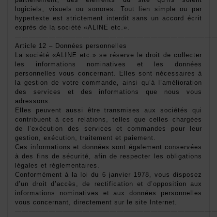
logiciels, visuels ou sonores. Tout lien simple ou par 
hypertexte est strictement interdit sans un accord écrit 
exprès de la société «ALINE etc.». 
——————————————————————————————
Article 12 – Données personnelles 
La société «ALINE etc.» se réserve le droit de collecter 
les informations nominatives et les données 
personnelles vous concernant. Elles sont nécessaires à 
la gestion de votre commande, ainsi qu’à l’amélioration 
des services et des informations que nous vous 
adressons. 
Elles peuvent aussi être transmises aux sociétés qui 
contribuent à ces relations, telles que celles chargées 
de l’exécution des services et commandes pour leur 
gestion, exécution, traitement et paiement. 
Ces informations et données sont également conservées 
à des fins de sécurité, afin de respecter les obligations 
légales et réglementaires. 
Conformément à la loi du 6 janvier 1978, vous disposez 
d’un droit d’accès, de rectification et d’opposition aux 
informations nominatives et aux données personnelles 
vous concernant, directement sur le site Internet. 
——————————————————————————————