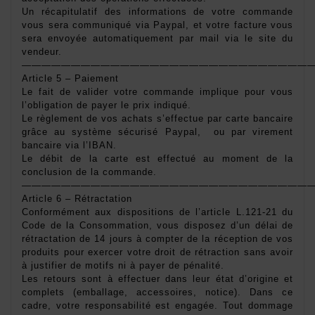
Un récapitulatif des informations de votre commande 
vous sera communiqué via Paypal, et votre facture vous 
sera envoyée automatiquement par mail via le site du 
vendeur. 
——————————————————————————————
Article 5 – Paiement 
Le fait de valider votre commande implique pour vous 
l’obligation de payer le prix indiqué. 
Le règlement de vos achats s’effectue par carte bancaire 
grâce au système sécurisé Paypal,  ou par virement 
bancaire via l’IBAN. 
Le débit de la carte est effectué au moment de la 
conclusion de la commande. 
——————————————————————————————
Article 6 – Rétractation 
Conformément aux dispositions de l’article L.121-21 du 
Code de la Consommation, vous disposez d’un délai de 
rétractation de 14 jours à compter de la réception de vos 
produits pour exercer votre droit de rétraction sans avoir 
à justifier de motifs ni à payer de pénalité. 
Les retours sont à effectuer dans leur état d’origine et 
complets (emballage, accessoires, notice). Dans ce 
cadre, votre responsabilité est engagée. Tout dommage 