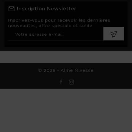
Inscription Newsletter
Inscrivez-vous pour recevoir les dernières
nouveautés, offre spéciale et solde
© 2026 - Aline Nivesse