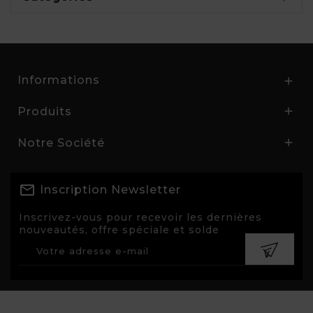
Informations

Produits

Notre Société

Inscription Newsletter
Inscrivez-vous pour recevoir les dernières
nouveautés, offre spéciale et solde