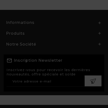
Informations

Produits

Notre Société

Inscription Newsletter
Inscrivez-vous pour recevoir les dernières
nouveautés, offre spéciale et solde