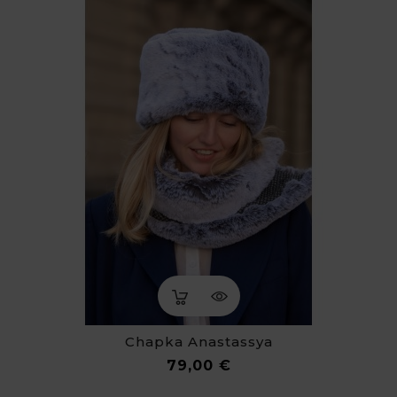
Chapka Anastassya
Prix
79,00 €