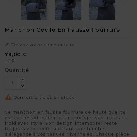
Manchon Cécile En Fausse Fourrure

Écrivez votre commentaire
79,00 €
TTC
Quantité

Derniers articles en stock
Ce manchon en fausse fourrure de haute qualité
est l'accessoire idéal pour protéger vos mains du
froid avec style. Son design intemporel reste
toujours à la mode, ajoutant une touche
d'élégance à vos tenues hivernales. Chaque pièce