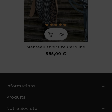
Manteau Oversize Caroline
Prix
585,00 €
Informations

Produits

Notre Société
