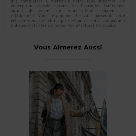
qui complétera à merveille votre look hivernal. Sa
conception croisée permet de l'enrouler facilement
autour de votre cou, vous offrant chaleur et
raffinement. Vous ne pourrez plus vous passer de cette
écharpe douce et chic, qui deviendra votre compagnon
indispensable lors de toutes vos aventures hivernales.
Vous Aimerez Aussi