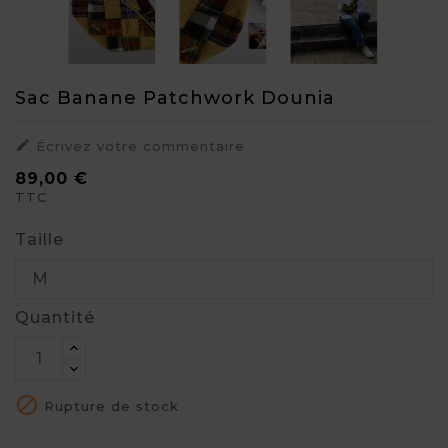
Sac Banane Patchwork Dounia

Écrivez votre commentaire
89,00 €
TTC
Taille
Quantité

Rupture de stock