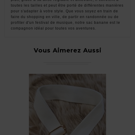
toutes les tailles et peut être porté de différentes manières
pour s'adapter à votre style. Que vous soyez en train de
faire du shopping en ville, de partir en randonnée ou de
profiter d'un festival de musique, notre sac banane est le
compagnon idéal pour toutes vos aventures.
Vous Aimerez Aussi