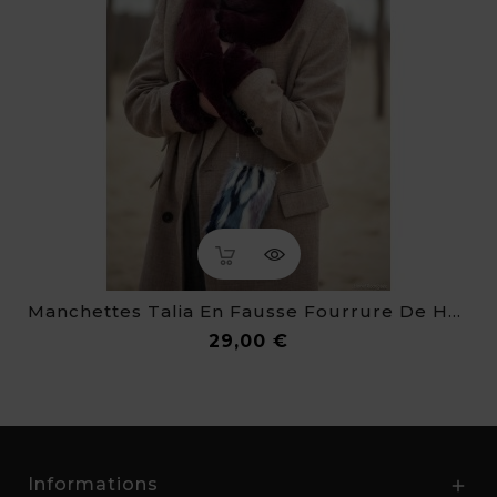
Manchettes Talia En Fausse Fourrure De Haute Qualité
Prix
29,00 €
Informations
