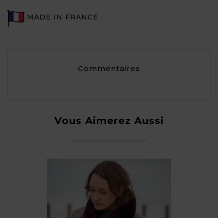
MADE IN FRANCE
Commentaires
Vous Aimerez Aussi