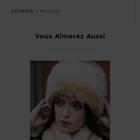
En stock
2 Produits
Vous Aimerez Aussi