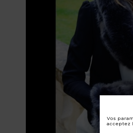
Vos param
acceptez l