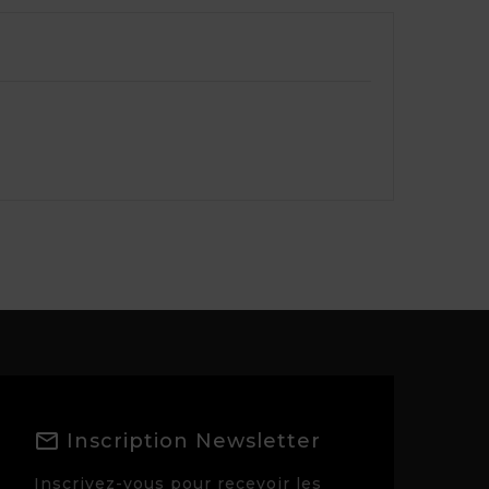
Inscription Newsletter
Inscrivez-vous pour recevoir les