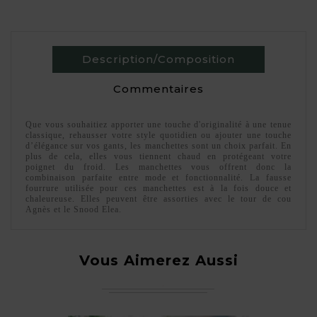
Description/Composition
Commentaires
Que vous souhaitiez apporter une touche d'originalité à une tenue
classique, rehausser votre style quotidien ou ajouter une touche
d’élégance sur vos gants, les manchettes sont un choix parfait. En
plus de cela, elles vous tiennent chaud en protégeant votre
poignet du froid. Les manchettes vous offrent donc la
combinaison parfaite entre mode et fonctionnalité. La fausse
fourrure utilisée pour ces manchettes est à la fois douce et
chaleureuse. Elles peuvent être assorties avec le tour de cou
Agnès et le Snood Elea.
Vous Aimerez Aussi