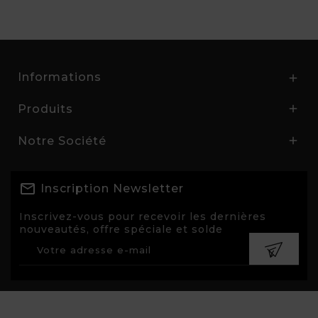
Informations

Produits

Notre Société

Inscription Newsletter
Inscrivez-vous pour recevoir les dernières
nouveautés, offre spéciale et solde