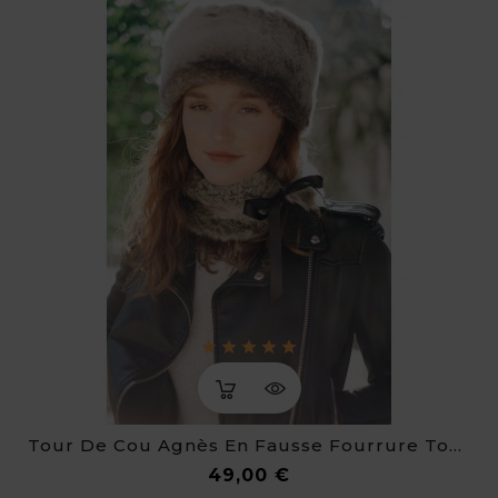
Tour De Cou Agnès En Fausse Fourrure Toute Douce
Prix
49,00 €