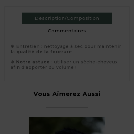
Description/Composition
Commentaires
❃ Entretien : nettoyage à sec pour maintenir
la
qualité de la fourrure
❃
Notre astuce
: utiliser un sèche-cheveux
afin d'apporter du volume !
Vous Aimerez Aussi