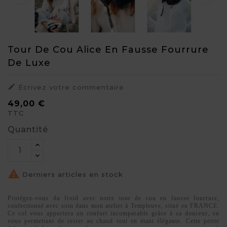
Tour De Cou Alice En Fausse Fourrure
De Luxe

Écrivez votre commentaire
49,00 €
TTC
Quantité

Derniers articles en stock
Protégez-vous du froid avec notre tour de cou en fausse fourrure,
confectionné avec soin dans mon atelier à Templeuve, situé en FRANCE.
Ce col vous apportera un confort incomparable grâce à sa douceur, en
vous permettant de rester au chaud tout en étant élégante. Cette petite