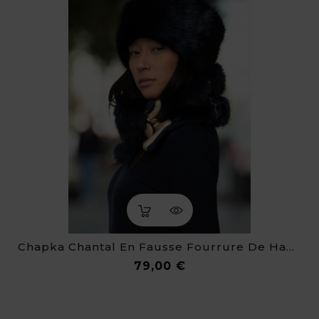
Chapka Chantal En Fausse Fourrure De Haute Qualité
Prix
79,00 €