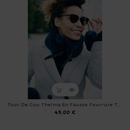
Tour De Cou Thelma En Fausse Fourrure Toute Douce
Prix
49,00 €