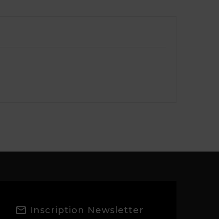
Inscription Newsletter