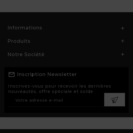
Informations

Produits

Notre Société

Inscription Newsletter
Inscrivez-vous pour recevoir les dernières
nouveautés, offre spéciale et solde