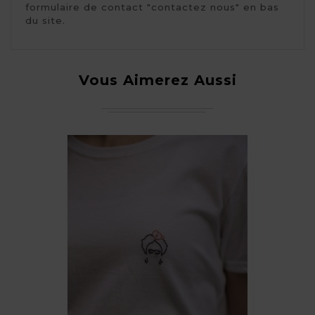
formulaire de contact "contactez nous" en bas 
du site.
Vous Aimerez Aussi