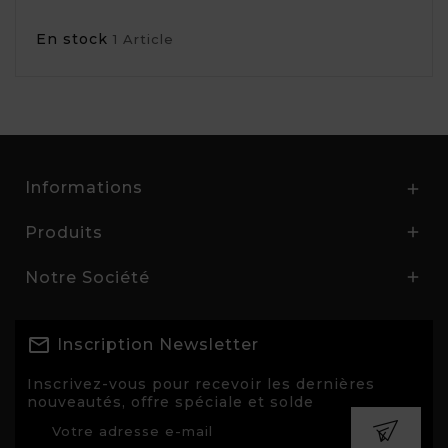
En stock
1 Article
Informations

Produits

Notre Société

Inscription Newsletter
Inscrivez-vous pour recevoir les dernières
nouveautés, offre spéciale et solde