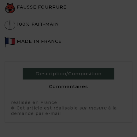
FAUSSE FOURRURE
100% FAIT-MAIN
MADE IN FRANCE
Description/Composition
Commentaires
réalisée en France
❃ Cet article est réalisable
sur mesure
à la
demande par e-mail