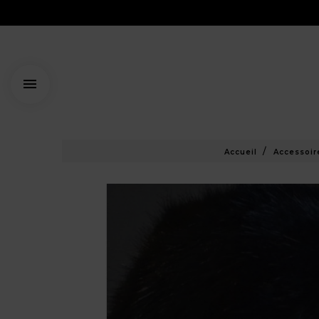

Accueil
Accessoir