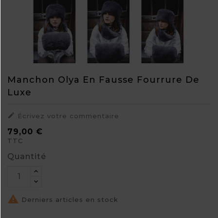
Manchon Olya En Fausse Fourrure De
Luxe

Écrivez votre commentaire
79,00 €
TTC
Quantité

Derniers articles en stock