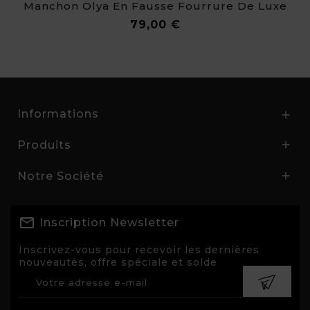
Manchon Olya En Fausse Fourrure De Luxe
Prix
79,00 €
Informations

Produits

Notre Société

Inscription Newsletter
Inscrivez-vous pour recevoir les dernières
nouveautés, offre spéciale et solde