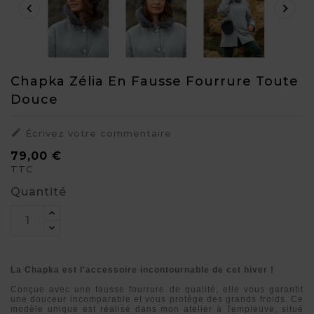


Chapka Zélia En Fausse Fourrure Toute
Douce

Écrivez votre commentaire
79,00 €
TTC
Quantité
La Chapka est l'accessoire incontournable de cet hiver !
Conçue avec une fausse fourrure de qualité, elle vous garantit
une douceur incomparable et vous protège des grands froids. Ce
modèle unique est réalisé dans mon atelier à Templeuve, situé