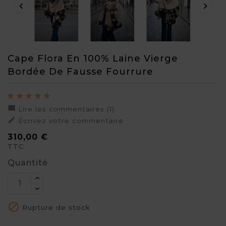


Cape Flora En 100% Laine Vierge
Bordée De Fausse Fourrure

Lire les commentaires (1)

Écrivez votre commentaire
310,00 €
TTC
Quantité

Rupture de stock