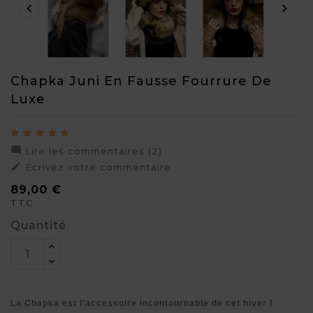


Chapka Juni En Fausse Fourrure De
Luxe

Lire les commentaires (2)

Écrivez votre commentaire
89,00 €
TTC
Quantité
La Chapka est l'accessoire incontournable de cet hiver !