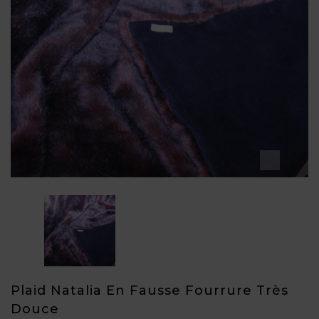

Plaid Natalia En Fausse Fourrure Très
Douce