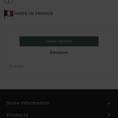
MADE IN FRANCE
Description
Reviews
brown
Store Information

Products
