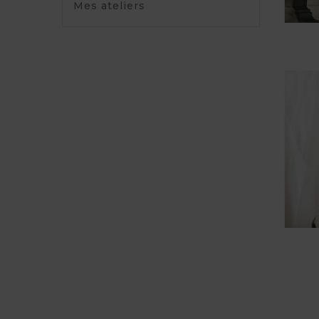
Mes ateliers