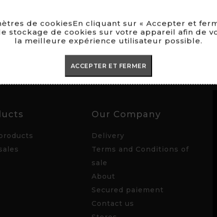
ètres de cookiesEn cliquant sur « Accepter et ferm
e stockage de cookies sur votre appareil afin de v
la meilleure expérience utilisateur possible.
ACCEPTER ET FERMER
ducts
Our Company
products
Delivery
sales
Terms and Conditions of
sale
About
Secured paiement
Contact us