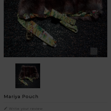

Mariya Pouch

Write your review