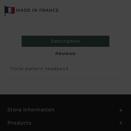
MADE IN FRANCE
Description
Reviews
Floral pattern headband
Store Information

Products
