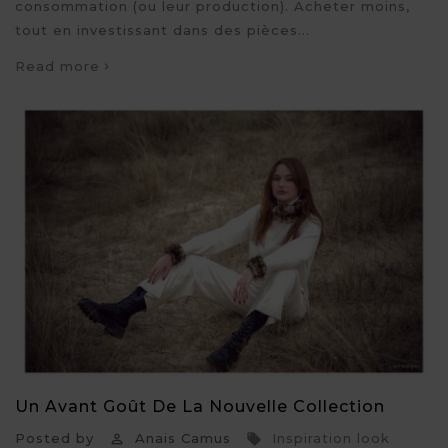
consommation (ou leur production). Acheter moins,
tout en investissant dans des pièces...
Read more
Un Avant Goût De La Nouvelle Collection
Posted by
Anais Camus
Inspiration look

