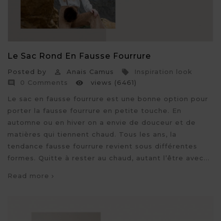
Le Sac Rond En Fausse Fourrure
Posted by
Anais Camus
Inspiration look


0 Comments
views (6461)


Le sac en fausse fourrure est une bonne option pour
porter la fausse fourrure en petite touche. En
automne ou en hiver on a envie de douceur et de
matières qui tiennent chaud. Tous les ans, la
tendance fausse fourrure revient sous différentes
formes. Quitte à rester au chaud, autant l’être avec...
Read more