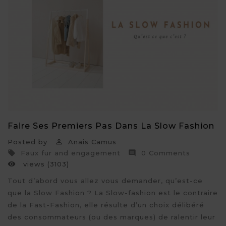
Faire Ses Premiers Pas Dans La Slow Fashion
Posted by
Anais Camus

Faux fur and engagement
0 Comments


views (3103)

Tout d’abord vous allez vous demander, qu’est-ce
que la Slow Fashion ? La Slow-fashion est le contraire
de la Fast-Fashion, elle résulte d’un choix délibéré
des consommateurs (ou des marques) de ralentir leur