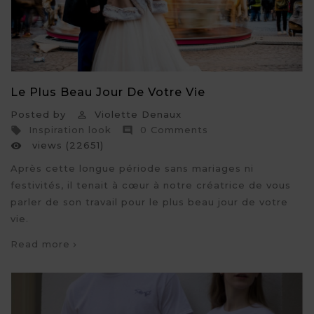
Le Plus Beau Jour De Votre Vie
Posted by
Violette Denaux

Inspiration look
0 Comments


views (22651)

Après cette longue période sans mariages ni
festivités, il tenait à cœur à notre créatrice de vous
parler de son travail pour le plus beau jour de votre
vie.
Read more